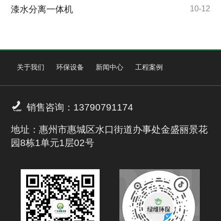
漆水分离一体机
10-12
关于我们
环保设备
新闻中心
工程案例

销售咨询：13790791174
地址：惠州市惠城区水口街道办事处金盛丽景花
园8栋1单元1层02号