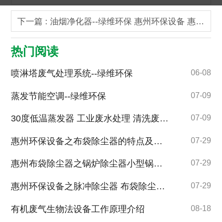
下一篇 : 油烟净化器--绿维环保 惠州环保设备 惠州油烟处理设备 惠州环保
热门阅读
喷淋塔废气处理系统--绿维环保
06-08
蒸发节能空调--绿维环保
07-09
30度低温蒸发器 工业废水处理 清洗废水处理 研磨清洗废水处理 超声波清洗废水处理 切削液废水处理
07-09
惠州环保设备之布袋除尘器的特点及结构原理
07-29
惠州布袋除尘器之锅炉除尘器小型锅炉脉冲袋式除尘器
07-29
惠州环保设备之脉冲除尘器 布袋除尘器 锅炉布袋除尘器
07-29
有机废气生物法设备工作原理介绍
08-18